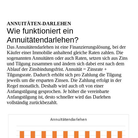
ANNUITÄTEN-DARLEHEN
Wie funktioniert ein
Annuitätendarlehen?
Das Annuitätendarlehen ist eine Finanzierungslösung, bei der
Käufer einer Immobilie anhaltend gleiche Raten zahlen. Die
sogenannten Annuitäten oder auch Raten, setzen sich aus Zins
und Tilgung zusammen und ändern sich dabei erst nach dem
Ablauf der Zinsbindungsfrist. Annuität = Zinsrate +
Tilgungsrate. Dadurch erhöht sich pro Zahlung die Tilgung
jeweils um die ersparten Zinsen. Die Zahlung erfolgt in der
Regel monatlich. Deshalb wird auch oft von einer
Anfangstilgung gesprochen. Je höher die vereinbarte
Anfangstilgung ist, desto schneller wird das Darlehen
vollständig zurückbezahlt.