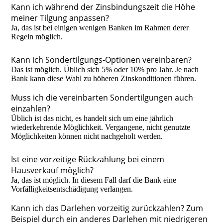
Kann ich während der Zinsbindungszeit die Höhe
meiner Tilgung anpassen?
Ja, das ist bei einigen wenigen Banken im Rahmen derer
Regeln möglich.
Kann ich Sondertilgungs-Optionen vereinbaren?
Das ist möglich. Üblich sich 5% oder 10% pro Jahr. Je nach
Bank kann diese Wahl zu höheren Zinskonditionen führen.
Muss ich die vereinbarten Sondertilgungen auch
einzahlen?
Üblich ist das nicht, es handelt sich um eine jährlich
wiederkehrende Möglichkeit. Vergangene, nicht genutzte
Möglichkeiten können nicht nachgeholt werden.
Ist eine vorzeitige Rückzahlung bei einem
Hausverkauf möglich?
Ja, das ist möglich. In diesem Fall darf die Bank eine
Vorfälligkeitsentschädigung verlangen.
Kann ich das Darlehen vorzeitig zurückzahlen? Zum
Beispiel durch ein anderes Darlehen mit niedrigeren