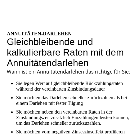
ANNUITÄTEN-DARLEHEN
Gleichbleibende und
kalkulierbare Raten mit dem
Annuitätendarlehen
Wann ist ein Annuitätendarlehen das richtige für Sie:
Sie legen Wert auf gleichbleibende Rückzahlungsraten
während der vereinbarten Zinsbindungsdauer
Sie möchten das Darlehen schneller zurückzahlen als bei
einem Darlehen mit fester Tilgung
Sie möchten neben den vereinbarten Raten in der
Zinsbindungszeit zusätzlich Einzahlungen leisten können,
um das Darlehen schneller zurückzuzahlen.
Sie möchten vom negativen Zinseszinseffekt profitieren