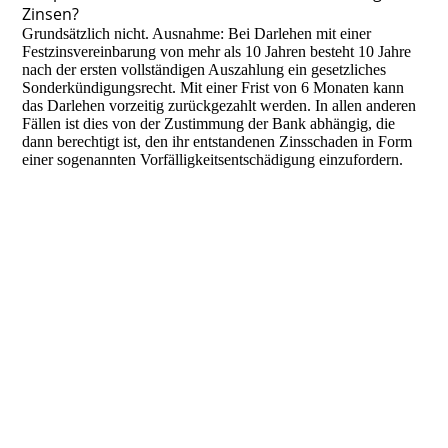
Zinsen?
Grundsätzlich nicht. Ausnahme: Bei Darlehen mit einer
Festzinsvereinbarung von mehr als 10 Jahren besteht 10 Jahre
nach der ersten vollständigen Auszahlung ein gesetzliches
Sonderkündigungsrecht. Mit einer Frist von 6 Monaten kann
das Darlehen vorzeitig zurückgezahlt werden. In allen anderen
Fällen ist dies von der Zustimmung der Bank abhängig, die
dann berechtigt ist, den ihr entstandenen Zinsschaden in Form
einer sogenannten Vorfälligkeitsentschädigung einzufordern.