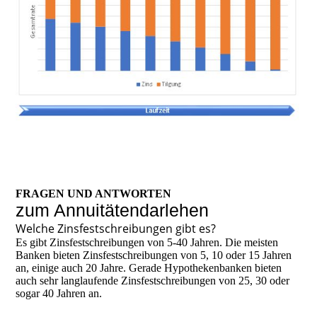
FRAGEN UND ANTWORTEN
zum Annuitätendarlehen
Welche Zinsfestschreibungen gibt es?
Es gibt Zinsfestschreibungen von 5-40 Jahren. Die meisten
Banken bieten Zinsfestschreibungen von 5, 10 oder 15 Jahren
an, einige auch 20 Jahre. Gerade Hypothekenbanken bieten
auch sehr langlaufende Zinsfestschreibungen von 25, 30 oder
sogar 40 Jahren an.