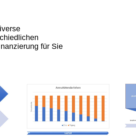
iverse
chiedlichen
nanzierung für Sie