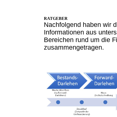
RATGEBER
Nachfolgend haben wir d
Informationen aus unters
Bereichen rund um die Fi
zusammengetragen.