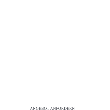
ANGEBOT ANFORDERN